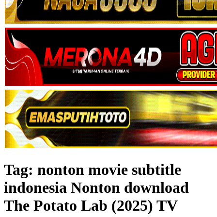
Tag:
nonton movie subtitle
indonesia Nonton download
The Potato Lab (2025) TV