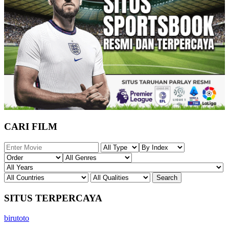
CARI FILM
SITUS TERPERCAYA
birutoto