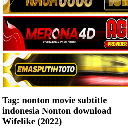
Tag:
nonton movie subtitle
indonesia Nonton download
Wifelike (2022)