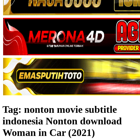
Tag:
nonton movie subtitle
indonesia Nonton download
Woman in Car (2021)