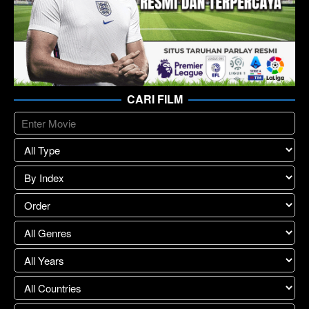
CARI FILM