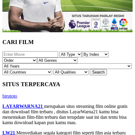
CARI FILM
SITUS TERPERCAYA
birutoto
LAYARWARNA21
merupakan situs streaming film online gratis
dan download film terbaru , disitus LayarWarna21 kamu bisa
menemukan film-film terbaru dan terupdate saat ini dan tentu bisa
kamu download kapan pun kamu mau.
LW21
Menyediakan segala kategori film seperti film asia terbaru