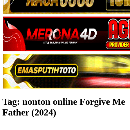
Tag:
nonton online Forgive Me
Father (2024)