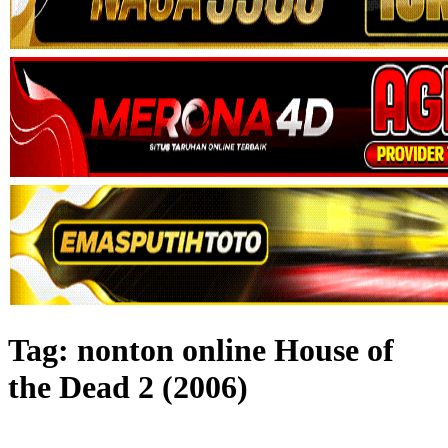
Tag:
nonton online House of
the Dead 2 (2006)