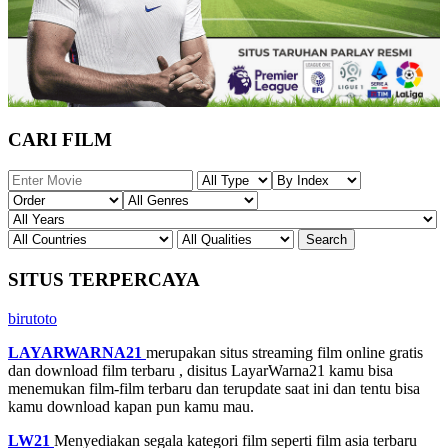
CARI FILM
SITUS TERPERCAYA
birutoto
LAYARWARNA21
merupakan situs streaming film online gratis
dan download film terbaru , disitus LayarWarna21 kamu bisa
menemukan film-film terbaru dan terupdate saat ini dan tentu bisa
kamu download kapan pun kamu mau.
LW21
Menyediakan segala kategori film seperti film asia terbaru