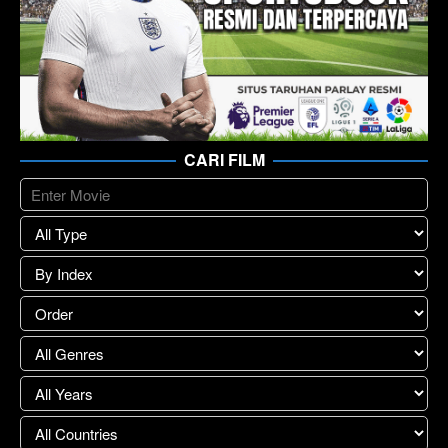
CARI FILM