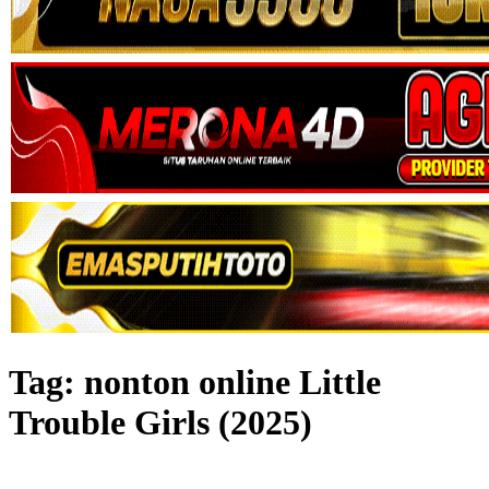
Tag:
nonton online Little
Trouble Girls (2025)