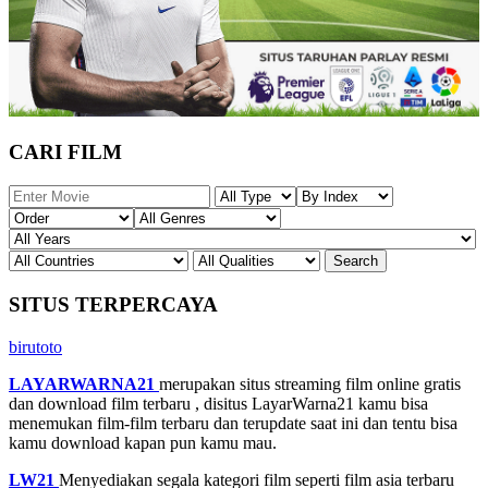
CARI FILM
SITUS TERPERCAYA
birutoto
LAYARWARNA21
merupakan situs streaming film online gratis
dan download film terbaru , disitus LayarWarna21 kamu bisa
menemukan film-film terbaru dan terupdate saat ini dan tentu bisa
kamu download kapan pun kamu mau.
LW21
Menyediakan segala kategori film seperti film asia terbaru