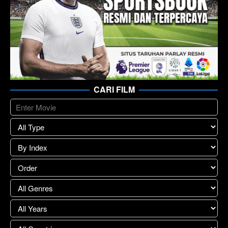
CARI FILM