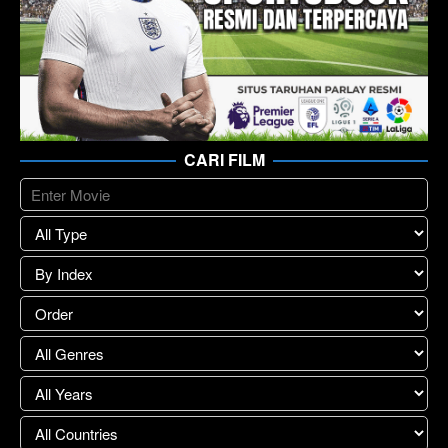
CARI FILM