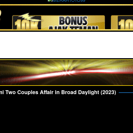
i Two Couples Affair in Broad Daylight (2023)