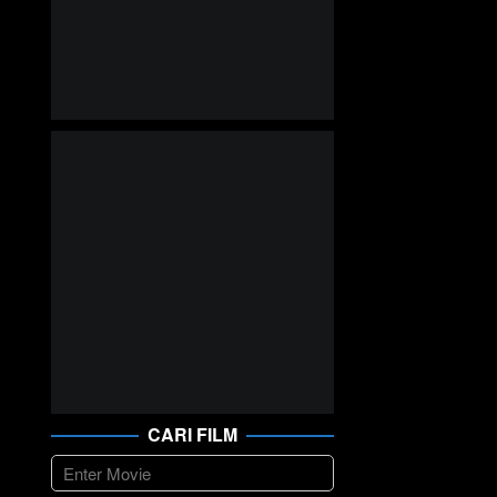
CARI FILM