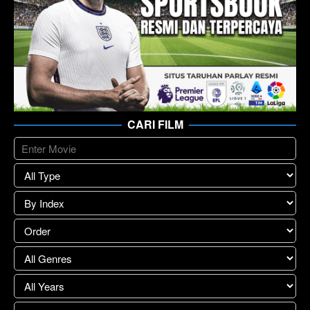
CARI FILM