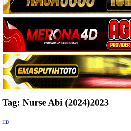
Tag:
Nurse Abi (2024)2023
HD