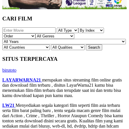
CARI FILM
SITUS TERPERCAYA
birutoto
LAYARWARNA21
merupakan situs streaming film online gratis
dan download film terbaru , disitus LayarWarna21 kamu bisa
menemukan film-film terbaru dan terupdate saat ini dan tentu bisa
kamu download kapan pun kamu mau.
LW21
Menyediakan segala kategori film seperti film asia terbaru
serta film barat paling baru , tentu segala macam genre film mulai
dari Action , Crime , Thriller , Horror Ataupun Comedy bisa kamu
tonton serta download disini secara gratis. Kualitas film yang kami
sediakan mulai dari bluray, web-dl, hd, dvdrip, hdrip dan hdcam