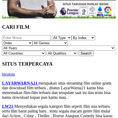
CARI FILM
SITUS TERPERCAYA
birutoto
LAYARWARNA21
merupakan situs streaming film online gratis
dan download film terbaru , disitus LayarWarna21 kamu bisa
menemukan film-film terbaru dan terupdate saat ini dan tentu bisa
kamu download kapan pun kamu mau.
LW21
Menyediakan segala kategori film seperti film asia terbaru
serta film barat paling baru , tentu segala macam genre film mulai
dari Action , Crime , Thriller , Horror Ataupun Comedy bisa kamu