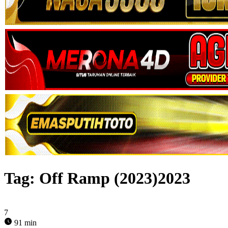
Tag:
Off Ramp (2023)2023
7
91 min