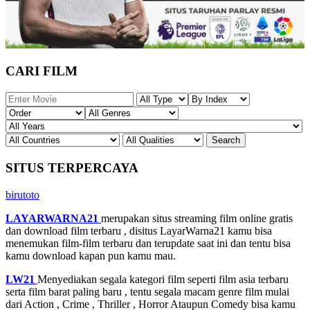
CARI FILM
SITUS TERPERCAYA
birutoto
LAYARWARNA21
merupakan situs streaming film online gratis
dan download film terbaru , disitus LayarWarna21 kamu bisa
menemukan film-film terbaru dan terupdate saat ini dan tentu bisa
kamu download kapan pun kamu mau.
LW21
Menyediakan segala kategori film seperti film asia terbaru
serta film barat paling baru , tentu segala macam genre film mulai
dari Action , Crime , Thriller , Horror Ataupun Comedy bisa kamu