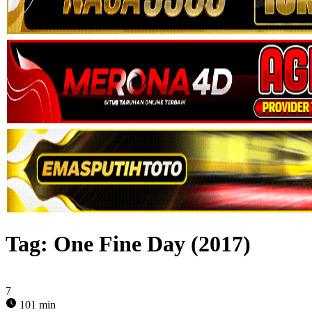
Tag:
One Fine Day (2017)
7
101 min