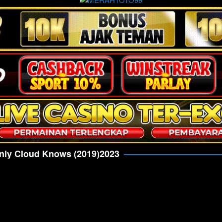
nly Cloud Knows (2019)2023