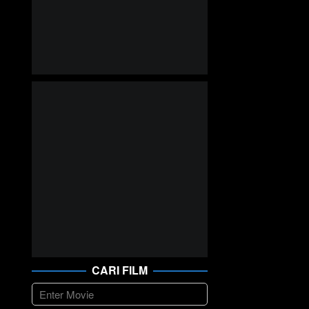
CARI FILM