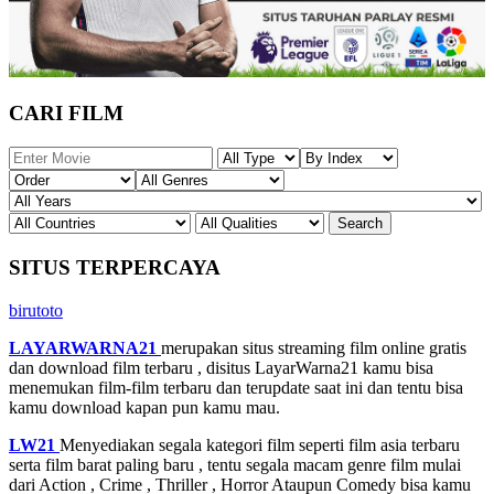
CARI FILM
SITUS TERPERCAYA
birutoto
LAYARWARNA21
merupakan situs streaming film online gratis
dan download film terbaru , disitus LayarWarna21 kamu bisa
menemukan film-film terbaru dan terupdate saat ini dan tentu bisa
kamu download kapan pun kamu mau.
LW21
Menyediakan segala kategori film seperti film asia terbaru
serta film barat paling baru , tentu segala macam genre film mulai
dari Action , Crime , Thriller , Horror Ataupun Comedy bisa kamu