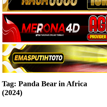
Tag:
Panda Bear in Africa
(2024)