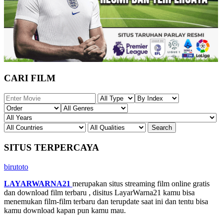
CARI FILM
SITUS TERPERCAYA
birutoto
LAYARWARNA21
merupakan situs streaming film online gratis
dan download film terbaru , disitus LayarWarna21 kamu bisa
menemukan film-film terbaru dan terupdate saat ini dan tentu bisa
kamu download kapan pun kamu mau.