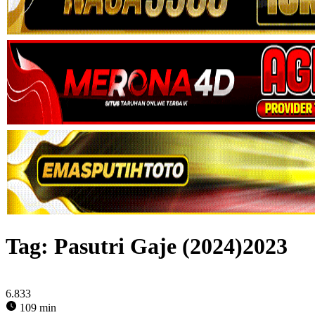
Tag:
Pasutri Gaje (2024)2023
6.833
109 min