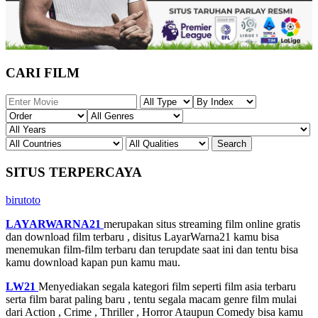
CARI FILM
SITUS TERPERCAYA
birutoto
LAYARWARNA21
merupakan situs streaming film online gratis
dan download film terbaru , disitus LayarWarna21 kamu bisa
menemukan film-film terbaru dan terupdate saat ini dan tentu bisa
kamu download kapan pun kamu mau.
LW21
Menyediakan segala kategori film seperti film asia terbaru
serta film barat paling baru , tentu segala macam genre film mulai
dari Action , Crime , Thriller , Horror Ataupun Comedy bisa kamu