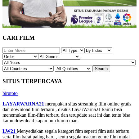
CARI FILM
SITUS TERPERCAYA
birutoto
LAYARWARNA21
merupakan situs streaming film online gratis
dan download film terbaru , disitus LayarWarna21 kamu bisa
menemukan film-film terbaru dan terupdate saat ini dan tentu bisa
kamu download kapan pun kamu mau.
LW21
Menyediakan segala kategori film seperti film asia terbaru
serta film barat paling baru , tentu segala macam genre film mulai