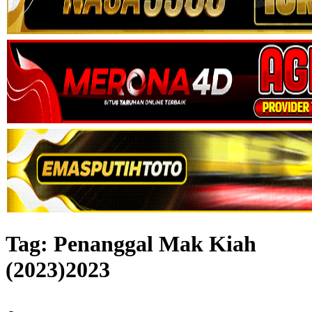
Tag:
Penanggal Mak Kiah
(2023)2023