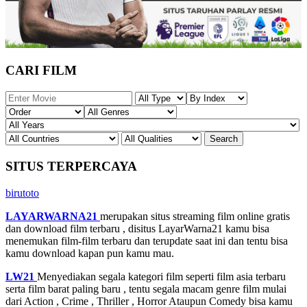
CARI FILM
SITUS TERPERCAYA
birutoto
LAYARWARNA21
merupakan situs streaming film online gratis
dan download film terbaru , disitus LayarWarna21 kamu bisa
menemukan film-film terbaru dan terupdate saat ini dan tentu bisa
kamu download kapan pun kamu mau.
LW21
Menyediakan segala kategori film seperti film asia terbaru
serta film barat paling baru , tentu segala macam genre film mulai
dari Action , Crime , Thriller , Horror Ataupun Comedy bisa kamu