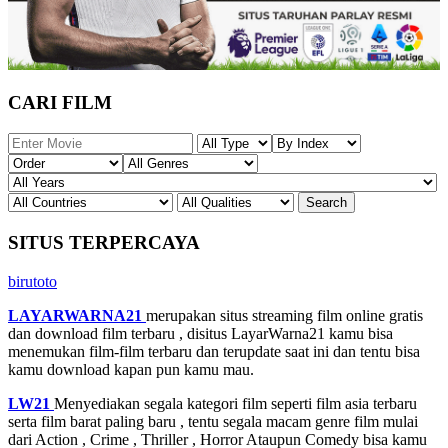
CARI FILM
SITUS TERPERCAYA
birutoto
LAYARWARNA21
merupakan situs streaming film online gratis
dan download film terbaru , disitus LayarWarna21 kamu bisa
menemukan film-film terbaru dan terupdate saat ini dan tentu bisa
kamu download kapan pun kamu mau.
LW21
Menyediakan segala kategori film seperti film asia terbaru
serta film barat paling baru , tentu segala macam genre film mulai
dari Action , Crime , Thriller , Horror Ataupun Comedy bisa kamu