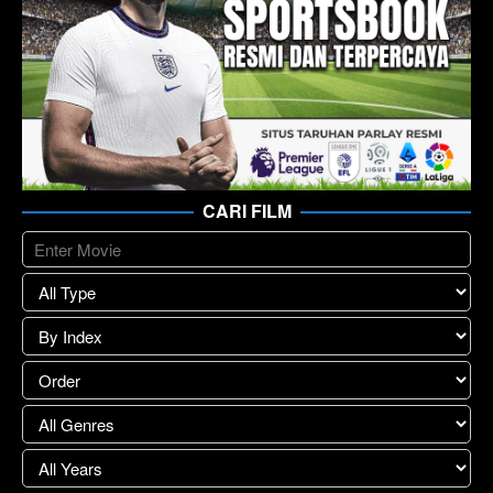
CARI FILM