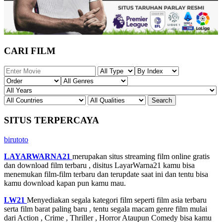
CARI FILM
SITUS TERPERCAYA
birutoto
LAYARWARNA21
merupakan situs streaming film online gratis
dan download film terbaru , disitus LayarWarna21 kamu bisa
menemukan film-film terbaru dan terupdate saat ini dan tentu bisa
kamu download kapan pun kamu mau.
LW21
Menyediakan segala kategori film seperti film asia terbaru
serta film barat paling baru , tentu segala macam genre film mulai
dari Action , Crime , Thriller , Horror Ataupun Comedy bisa kamu