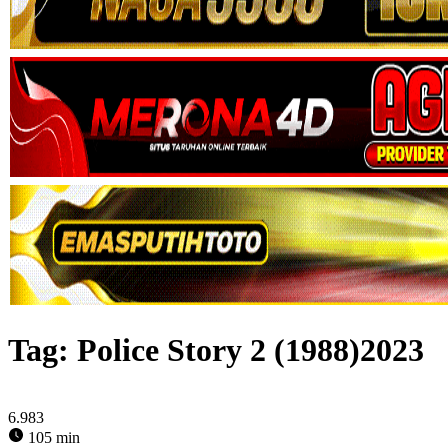
Tag:
Police Story 2 (1988)2023
6.983
105 min