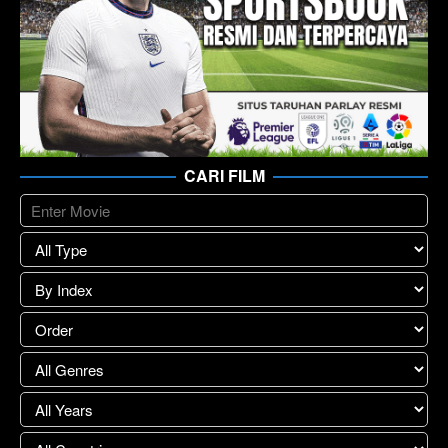
CARI FILM