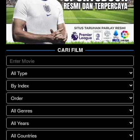
CARI FILM