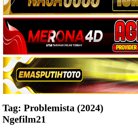
Tag:
Problemista (2024)
Ngefilm21