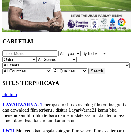
CARI FILM
SITUS TERPERCAYA
birutoto
LAYARWARNA21
merupakan situs streaming film online gratis
dan download film terbaru , disitus LayarWarna21 kamu bisa
menemukan film-film terbaru dan terupdate saat ini dan tentu bisa
kamu download kapan pun kamu mau.
LW21
Menyediakan segala kategori film seperti film asia terbaru