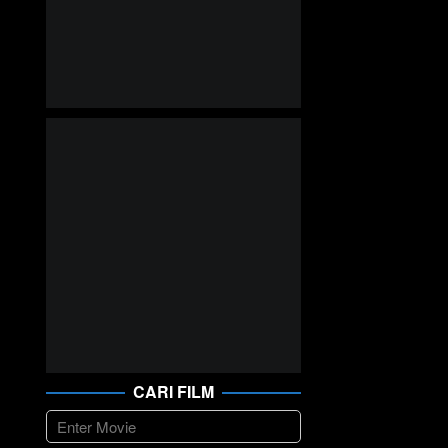
CARI FILM