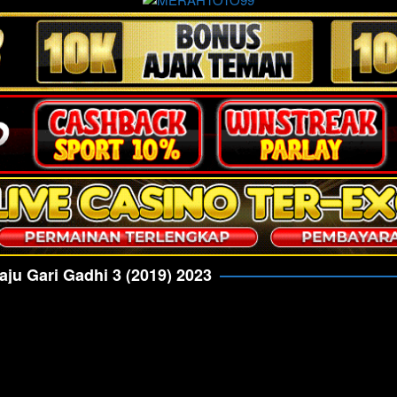
aju Gari Gadhi 3 (2019) 2023