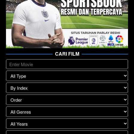
CARI FILM