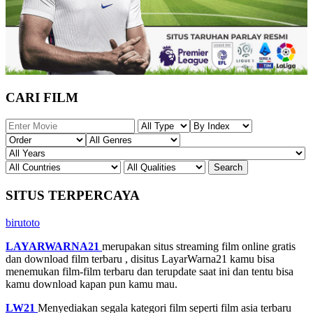
CARI FILM
SITUS TERPERCAYA
birutoto
LAYARWARNA21
merupakan situs streaming film online gratis
dan download film terbaru , disitus LayarWarna21 kamu bisa
menemukan film-film terbaru dan terupdate saat ini dan tentu bisa
kamu download kapan pun kamu mau.
LW21
Menyediakan segala kategori film seperti film asia terbaru