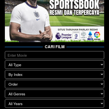
CARI FILM