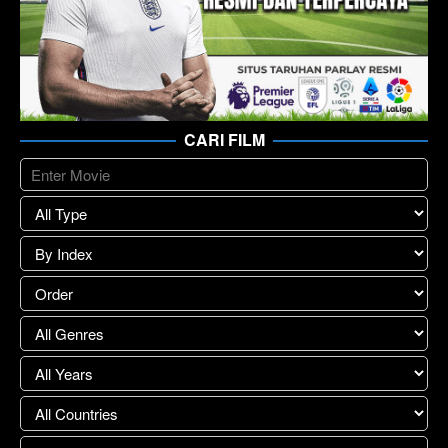
CARI FILM