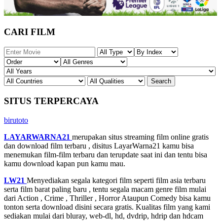
CARI FILM
SITUS TERPERCAYA
birutoto
LAYARWARNA21
merupakan situs streaming film online gratis
dan download film terbaru , disitus LayarWarna21 kamu bisa
menemukan film-film terbaru dan terupdate saat ini dan tentu bisa
kamu download kapan pun kamu mau.
LW21
Menyediakan segala kategori film seperti film asia terbaru
serta film barat paling baru , tentu segala macam genre film mulai
dari Action , Crime , Thriller , Horror Ataupun Comedy bisa kamu
tonton serta download disini secara gratis. Kualitas film yang kami
sediakan mulai dari bluray, web-dl, hd, dvdrip, hdrip dan hdcam