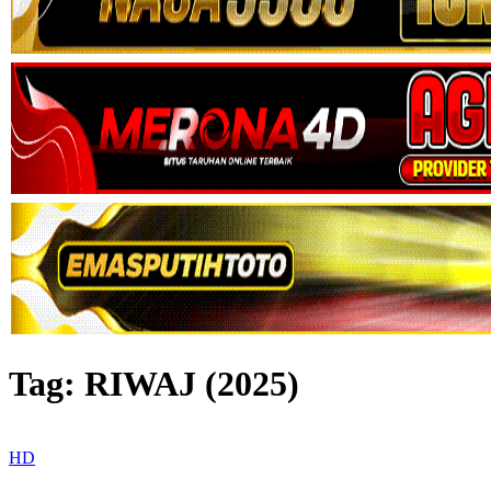
Tag:
RIWAJ (2025)
HD