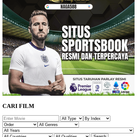
CARI FILM