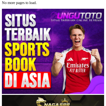
No more pages to load.