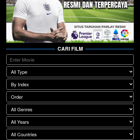
CARI FILM