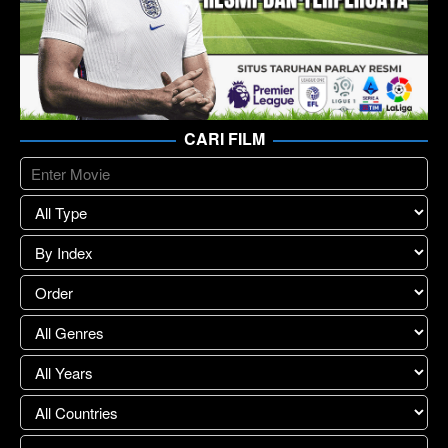
CARI FILM