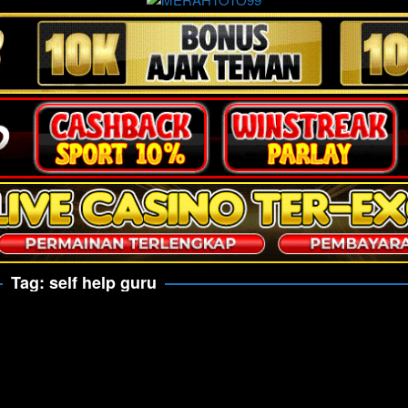
Tag:
self help guru