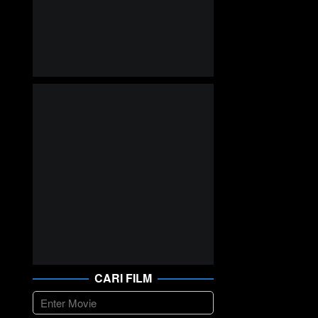
CARI FILM