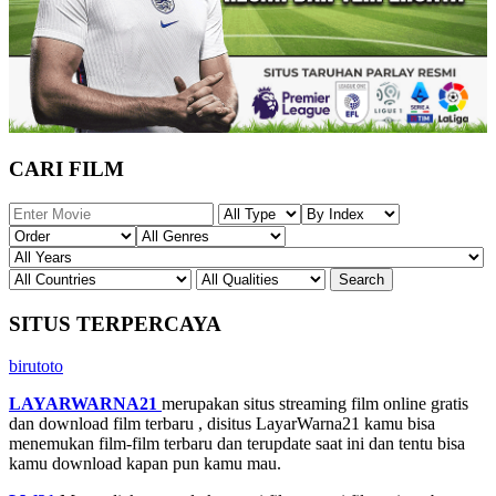
CARI FILM
SITUS TERPERCAYA
birutoto
LAYARWARNA21
merupakan situs streaming film online gratis
dan download film terbaru , disitus LayarWarna21 kamu bisa
menemukan film-film terbaru dan terupdate saat ini dan tentu bisa
kamu download kapan pun kamu mau.