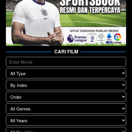
CARI FILM