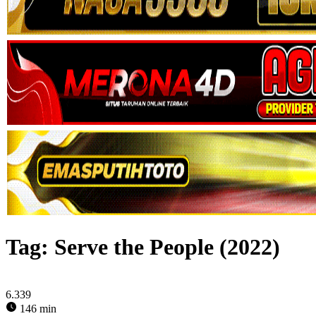
Tag:
Serve the People (2022)
6.339
146 min