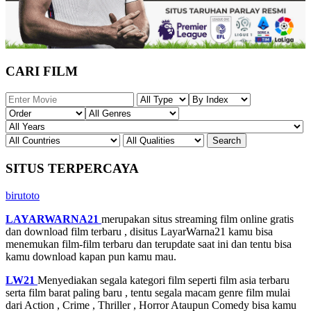
CARI FILM
SITUS TERPERCAYA
birutoto
LAYARWARNA21
merupakan situs streaming film online gratis
dan download film terbaru , disitus LayarWarna21 kamu bisa
menemukan film-film terbaru dan terupdate saat ini dan tentu bisa
kamu download kapan pun kamu mau.
LW21
Menyediakan segala kategori film seperti film asia terbaru
serta film barat paling baru , tentu segala macam genre film mulai
dari Action , Crime , Thriller , Horror Ataupun Comedy bisa kamu