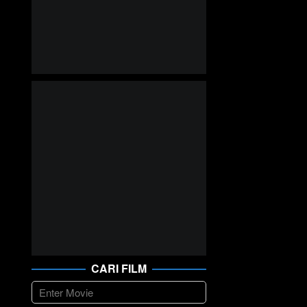
CARI FILM