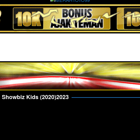
:
Showbiz Kids (2020)2023