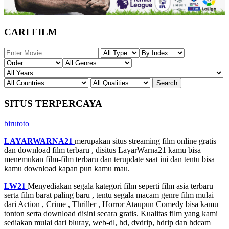
CARI FILM
SITUS TERPERCAYA
birutoto
LAYARWARNA21
merupakan situs streaming film online gratis
dan download film terbaru , disitus LayarWarna21 kamu bisa
menemukan film-film terbaru dan terupdate saat ini dan tentu bisa
kamu download kapan pun kamu mau.
LW21
Menyediakan segala kategori film seperti film asia terbaru
serta film barat paling baru , tentu segala macam genre film mulai
dari Action , Crime , Thriller , Horror Ataupun Comedy bisa kamu
tonton serta download disini secara gratis. Kualitas film yang kami
sediakan mulai dari bluray, web-dl, hd, dvdrip, hdrip dan hdcam