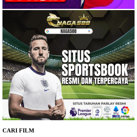
CARI FILM