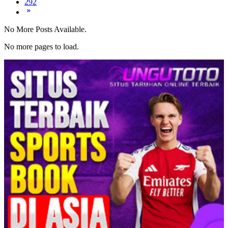
292
No More Posts Available.
No more pages to load.