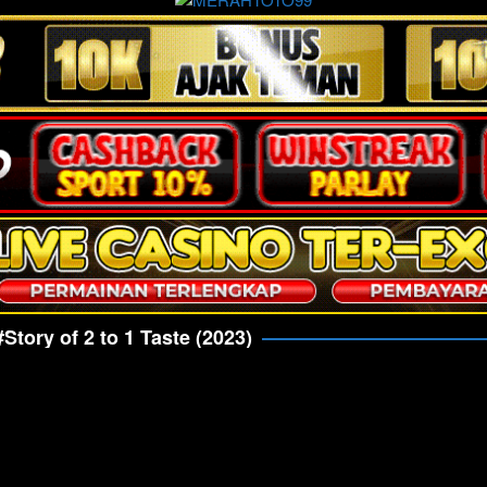
#Story of 2 to 1 Taste (2023)