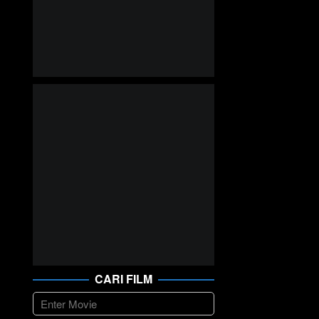
CARI FILM