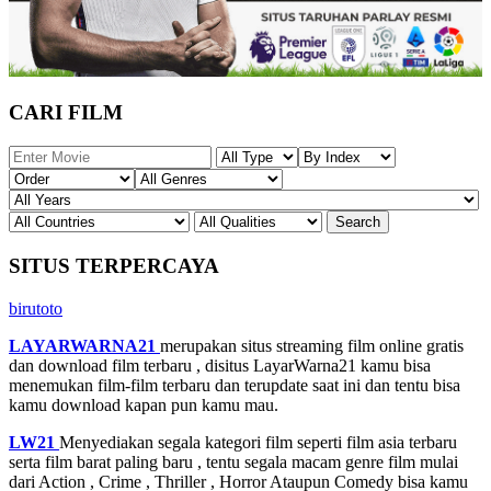
CARI FILM
SITUS TERPERCAYA
birutoto
LAYARWARNA21
merupakan situs streaming film online gratis
dan download film terbaru , disitus LayarWarna21 kamu bisa
menemukan film-film terbaru dan terupdate saat ini dan tentu bisa
kamu download kapan pun kamu mau.
LW21
Menyediakan segala kategori film seperti film asia terbaru
serta film barat paling baru , tentu segala macam genre film mulai
dari Action , Crime , Thriller , Horror Ataupun Comedy bisa kamu