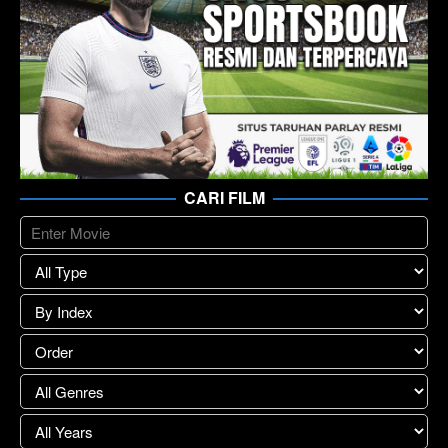
CARI FILM