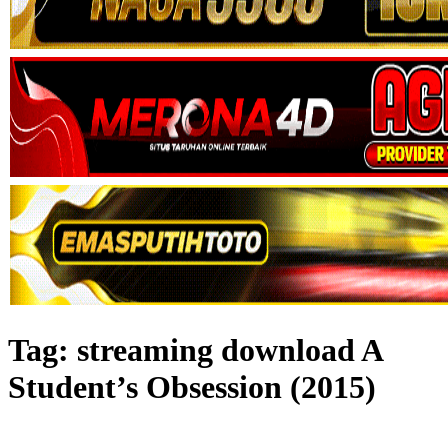
Tag:
streaming download A
Student’s Obsession (2015)