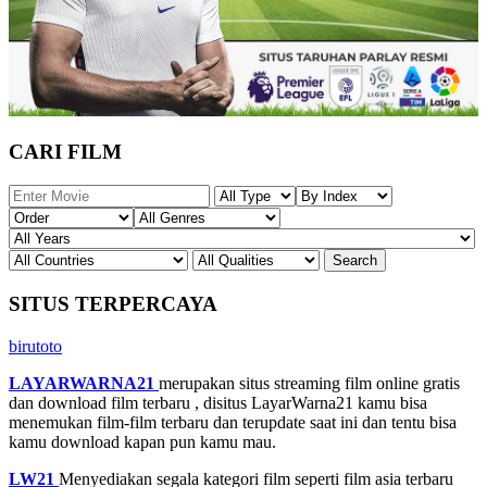
CARI FILM
SITUS TERPERCAYA
birutoto
LAYARWARNA21
merupakan situs streaming film online gratis
dan download film terbaru , disitus LayarWarna21 kamu bisa
menemukan film-film terbaru dan terupdate saat ini dan tentu bisa
kamu download kapan pun kamu mau.
LW21
Menyediakan segala kategori film seperti film asia terbaru