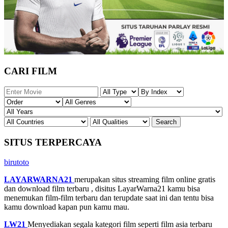
CARI FILM
SITUS TERPERCAYA
birutoto
LAYARWARNA21
merupakan situs streaming film online gratis
dan download film terbaru , disitus LayarWarna21 kamu bisa
menemukan film-film terbaru dan terupdate saat ini dan tentu bisa
kamu download kapan pun kamu mau.
LW21
Menyediakan segala kategori film seperti film asia terbaru