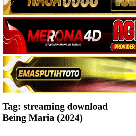
Tag:
streaming download
Being Maria (2024)