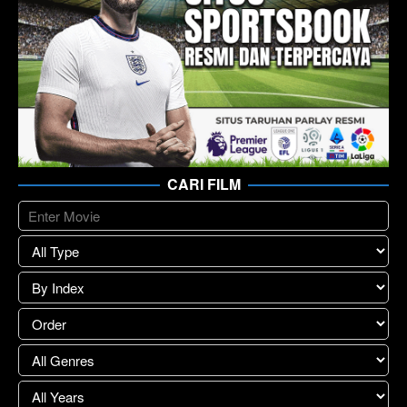
CARI FILM