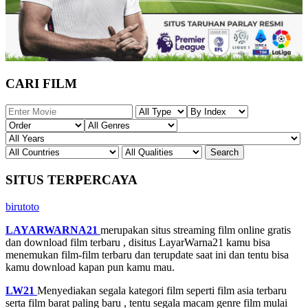
CARI FILM
SITUS TERPERCAYA
birutoto
LAYARWARNA21
merupakan situs streaming film online gratis
dan download film terbaru , disitus LayarWarna21 kamu bisa
menemukan film-film terbaru dan terupdate saat ini dan tentu bisa
kamu download kapan pun kamu mau.
LW21
Menyediakan segala kategori film seperti film asia terbaru
serta film barat paling baru , tentu segala macam genre film mulai