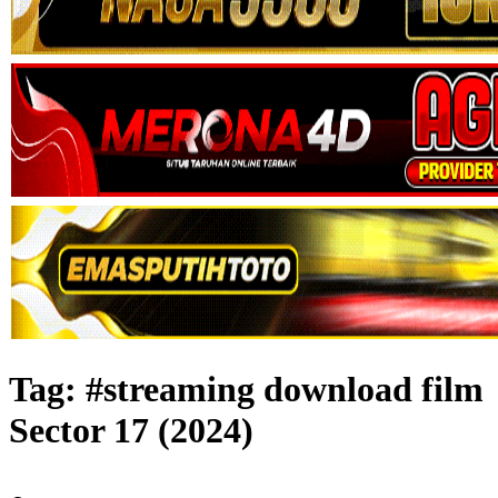
Tag:
#streaming download film
Sector 17 (2024)